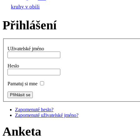
kruhy v obili
Přihlášení
Uživatelské jméno
Heslo
Pamatuj si mne
Zapomenuté heslo?
Zapomenuté uživatelské jméno?
Anketa