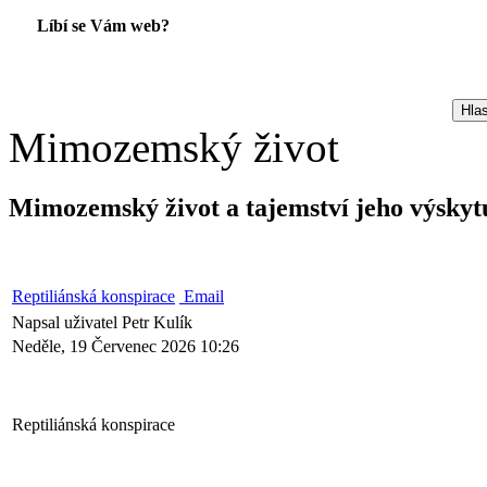
Líbí se Vám web?
Mimozemský život
Mimozemský život a tajemství jeho výskyt
Reptiliánská konspirace
Email
Napsal uživatel Petr Kulík
Neděle, 19 Červenec 2026 10:26
Reptiliánská konspirace