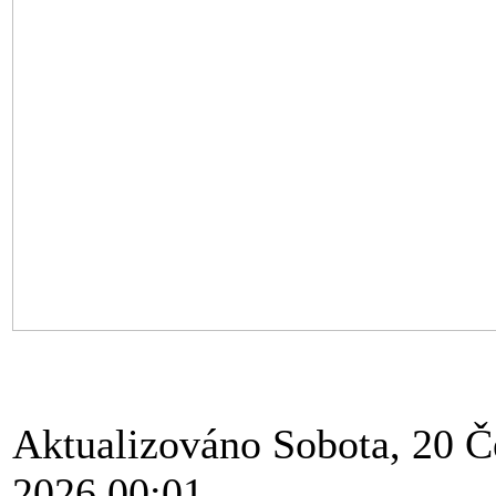
Aktualizováno Sobota, 20 Č
2026 00:01