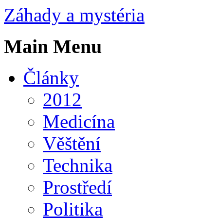
Záhady a mystéria
Main Menu
Články
2012
Medicína
Věštění
Technika
Prostředí
Politika